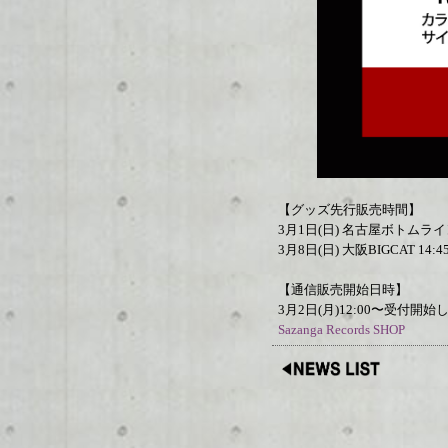
【グッズ先行販売時間】
3月1日(日) 名古屋ボトムライン
3月8日(日) 大阪BIGCAT 14:4
【通信販売開始日時】
3月2日(月)12:00〜受付開始
Sazanga Records SHOP