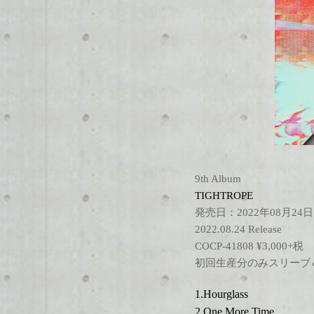
9th Album
TIGHTROPE
発売日：2022年08月24日
2022.08.24 Release
COCP-41808 ¥3,000+税
初回生産分のみスリーブ
1.Hourglass
2.One More Time