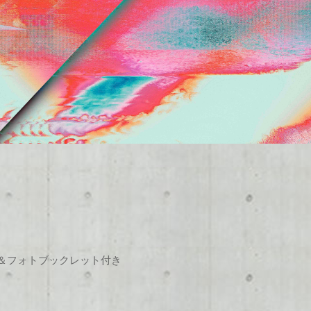
＆フォトブックレット付き