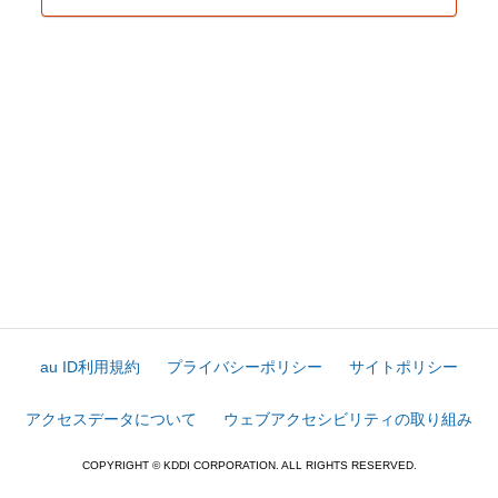
au ID利用規約
プライバシーポリシー
サイトポリシー
アクセスデータについて
ウェブアクセシビリティの取り組み
COPYRIGHT © KDDI CORPORATION. ALL RIGHTS RESERVED.