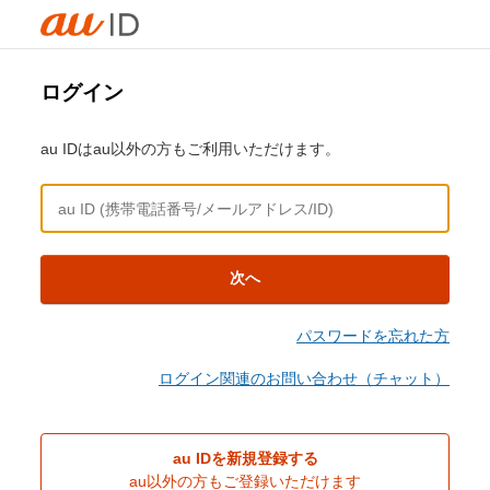
ログイン
au IDはau以外の方もご利用いただけます。
次へ
パスワードを忘れた方
ログイン関連のお問い合わせ（チャット）
au IDを新規登録する
au以外の方もご登録いただけます